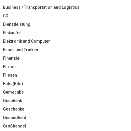
Business / Transportation and Logistics
CD
Dienstleistung
Einkaufen
Elektronik und Computer
Essen und Trinken
Finanziell
Firmen
Fliesen
Foto (Bild)
Gamecube
Geschenk
Geschenke
Gesundheid
Großhandel