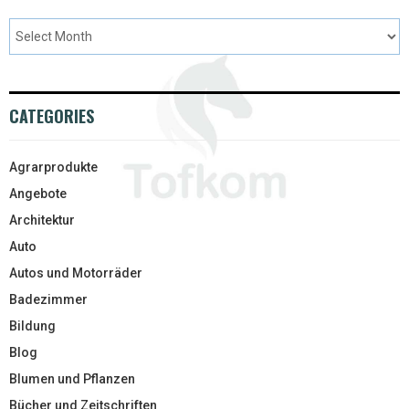
CATEGORIES
Agrarprodukte
Angebote
Architektur
Auto
Autos und Motorräder
Badezimmer
Bildung
Blog
Blumen und Pflanzen
Bücher und Zeitschriften