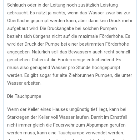
Schlauch oder in der Leitung noch zusätzlich Leistung
gebraucht. Es nützt ja nichts, wenn das Wasser zwar bis zur
Oberfläche gepumpt werden kann, aber dann kein Druck mehr
aufgebaut wird. Die Druckangabe bei solchen Pumpen
bezieht sich übrigens nicht auf die maximale Förderhöhe. Es
wird der Druck der Pumpe bei einer bestimmten Förderhöhe
angegeben. Natürlich soll das Bewässern auch recht schnell
geschehen. Dabei ist die Fördermenge entscheidend. Es
muss also genügend Wasser pro Stunde hochgepumpt
werden. Es gibt sogar für alte Ziehbrunnen Pumpen, die unter
Wasser arbeiten.
Die Tauchpumpe
Wenn der Keller eines Hauses ungünstig tief liegt, kann bei
Starkregen der Keller voll Wasser laufen. Damit im Ernstfall
nicht immer gleich die Feuerwehr zum Abpumpen gerufen
werden muss, kann eine Tauchpumpe verwendet werden.