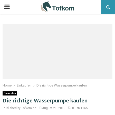
Home
Einkaufen
Die richtige Wasserpumpe kaufen
Einkaufen
Die richtige Wasserpumpe kaufen
Published by Tofkom.de
August 21, 2019
0
1165