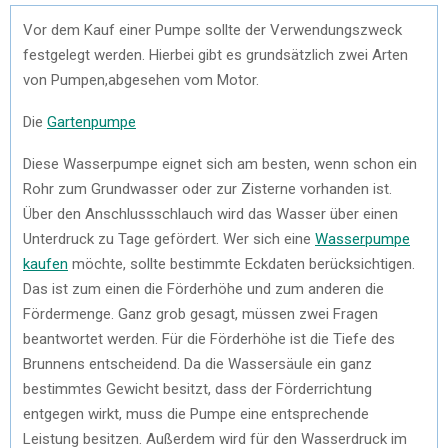
Vor dem Kauf einer Pumpe sollte der Verwendungszweck
festgelegt werden. Hierbei gibt es grundsätzlich zwei Arten
von Pumpen,abgesehen vom Motor.
Die
Gartenpumpe
Diese Wasserpumpe eignet sich am besten, wenn schon ein
Rohr zum Grundwasser oder zur Zisterne vorhanden ist.
Über den Anschlussschlauch wird das Wasser über einen
Unterdruck zu Tage gefördert.
Wer sich eine
Wasserpumpe
kaufen
möchte, sollte bestimmte Eckdaten berücksichtigen.
Das ist zum einen die Förderhöhe und zum anderen die
Fördermenge. Ganz grob gesagt, müssen zwei Fragen
beantwortet werden. Für die Förderhöhe ist die Tiefe des
Brunnens entscheidend. Da die Wassersäule ein ganz
bestimmtes Gewicht besitzt, dass der Förderrichtung
entgegen wirkt, muss die Pumpe eine entsprechende
Leistung besitzen. Außerdem wird für den Wasserdruck im