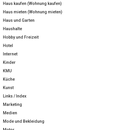
Haus kaufen (Wohnung kaufen)
Haus mieten (Wohnung mieten)
Haus und Garten
Haushalte
Hobby und Freizeit
Hotel
Internet
Kinder
KMU
Küche
Kunst
Links / Index
Marketing
Medien
Mode und Bekleidung
Motor