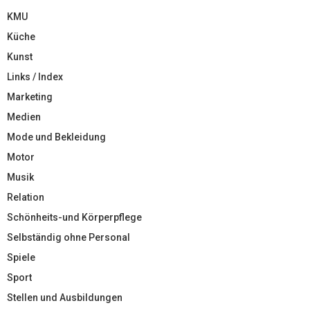
KMU
Küche
Kunst
Links / Index
Marketing
Medien
Mode und Bekleidung
Motor
Musik
Relation
Schönheits-und Körperpflege
Selbständig ohne Personal
Spiele
Sport
Stellen und Ausbildungen