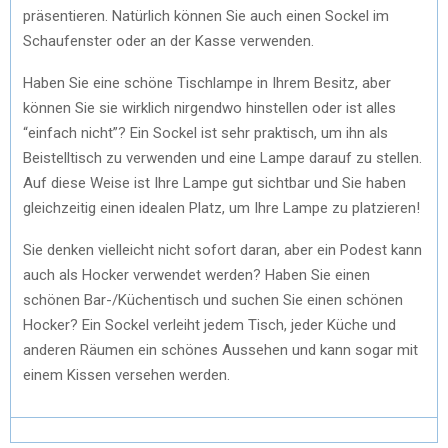
präsentieren. Natürlich können Sie auch einen Sockel im
Schaufenster oder an der Kasse verwenden.
Haben Sie eine schöne Tischlampe in Ihrem Besitz, aber
können Sie sie wirklich nirgendwo hinstellen oder ist alles
“einfach nicht”? Ein Sockel ist sehr praktisch, um ihn als
Beistelltisch zu verwenden und eine Lampe darauf zu stellen.
Auf diese Weise ist Ihre Lampe gut sichtbar und Sie haben
gleichzeitig einen idealen Platz, um Ihre Lampe zu platzieren!
Sie denken vielleicht nicht sofort daran, aber ein Podest kann
auch als Hocker verwendet werden? Haben Sie einen
schönen Bar-/Küchentisch und suchen Sie einen schönen
Hocker? Ein Sockel verleiht jedem Tisch, jeder Küche und
anderen Räumen ein schönes Aussehen und kann sogar mit
einem Kissen versehen werden.