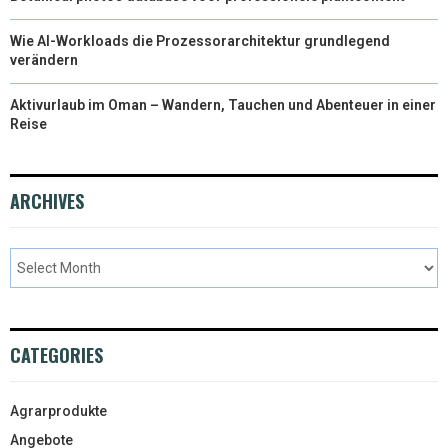
Wie AI-Workloads die Prozessorarchitektur grundlegend
verändern
Aktivurlaub im Oman – Wandern, Tauchen und Abenteuer in einer
Reise
ARCHIVES
CATEGORIES
Agrarprodukte
Angebote