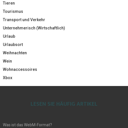
Tieren
Tourismus
Transport und Verkehr
Unternehmerisch (Wirtschaftlich)
Urlaub
Urlaubsort
Weihnachten
Wein
Wohnaccessoires
Xbox
LESEN SIE HÄUFIG ARTIKEL
Was ist das WebM-Format?