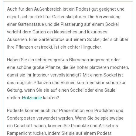
Auch für den Außenbereich ist ein Podest gut geeignet und
eignet sich perfekt für Gartenskulpturen. Die Verwendung
einer Gartenstatue und die Platzierung auf einem Sockel
verleiht dem Garten ein klassisches und luxuriöses
Aussehen. Eine Gartenstatue auf einem Sockel, der sich über
Ihre Pflanzen erstreckt, ist ein echter Hingucker.
Haben Sie ein schönes großes Blumenarrangement oder
eine schöne große Pflanze, die Sie höher platzieren möchten,
damit sie Ihr Interieur vervollständigt? Mit einem Sockel ist
das möglich! Pflanzen und Blumen kommen sehr schön zur
Geltung, wenn Sie sie auf einen Sockel oder eine Säule
stellen.
Holzsaule
kaufen?
Podeste können auch zur Präsentation von Produkten und
Sonderposten verwendet werden. Wenn Sie beispielsweise
ein Geschäft haben, können Sie Produkte und Artikel ins
Rampenlicht rücken, indem Sie sie auf einem Podest