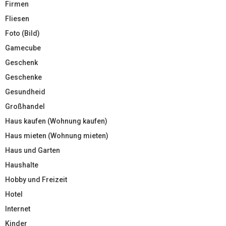
Firmen
Fliesen
Foto (Bild)
Gamecube
Geschenk
Geschenke
Gesundheid
Großhandel
Haus kaufen (Wohnung kaufen)
Haus mieten (Wohnung mieten)
Haus und Garten
Haushalte
Hobby und Freizeit
Hotel
Internet
Kinder