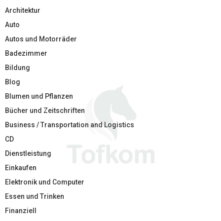
Architektur
Auto
Autos und Motorräder
Badezimmer
Bildung
Blog
Blumen und Pflanzen
Bücher und Zeitschriften
Business / Transportation and Logistics
CD
Dienstleistung
Einkaufen
Elektronik und Computer
Essen und Trinken
Finanziell