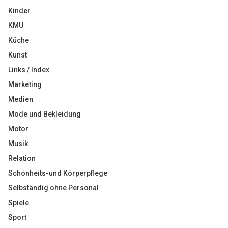
Kinder
KMU
Küche
Kunst
Links / Index
Marketing
Medien
Mode und Bekleidung
Motor
Musik
Relation
Schönheits-und Körperpflege
Selbständig ohne Personal
Spiele
Sport