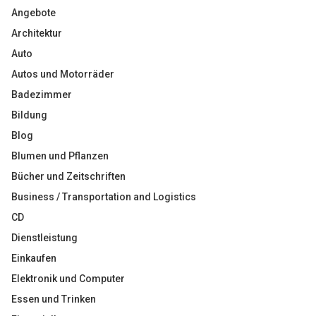
Angebote
Architektur
Auto
Autos und Motorräder
Badezimmer
Bildung
Blog
Blumen und Pflanzen
Bücher und Zeitschriften
Business / Transportation and Logistics
CD
Dienstleistung
Einkaufen
Elektronik und Computer
Essen und Trinken