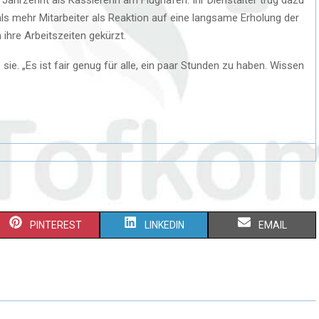
als mehr Mitarbeiter als Reaktion auf eine langsame Erholung der
ihre Arbeitszeiten gekürzt.
sie. „Es ist fair genug für alle, ein paar Stunden zu haben. Wissen
PINTEREST
LINKEDIN
EMAIL