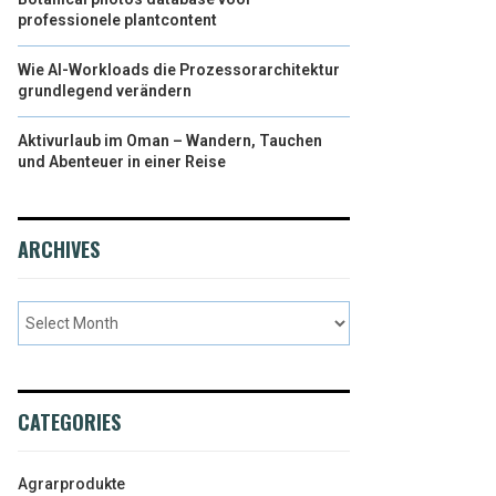
professionele plantcontent
Wie AI-Workloads die Prozessorarchitektur
grundlegend verändern
Aktivurlaub im Oman – Wandern, Tauchen
und Abenteuer in einer Reise
ARCHIVES
CATEGORIES
Agrarprodukte