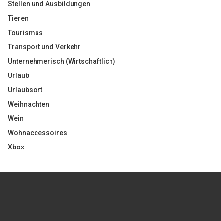
Stellen und Ausbildungen
Tieren
Tourismus
Transport und Verkehr
Unternehmerisch (Wirtschaftlich)
Urlaub
Urlaubsort
Weihnachten
Wein
Wohnaccessoires
Xbox