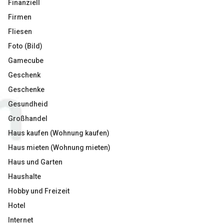
Finanziell
Firmen
Fliesen
Foto (Bild)
Gamecube
Geschenk
Geschenke
Gesundheid
Großhandel
Haus kaufen (Wohnung kaufen)
Haus mieten (Wohnung mieten)
Haus und Garten
Haushalte
Hobby und Freizeit
Hotel
Internet