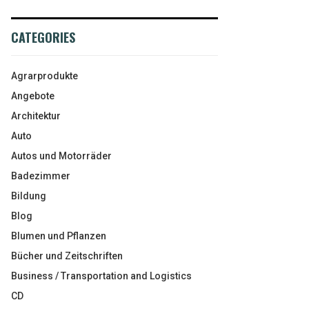
CATEGORIES
Agrarprodukte
Angebote
Architektur
Auto
Autos und Motorräder
Badezimmer
Bildung
Blog
Blumen und Pflanzen
Bücher und Zeitschriften
Business / Transportation and Logistics
CD