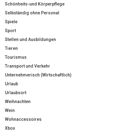
Schönheits-und Körperpflege
Selbständig ohne Personal
Spiele
Sport
Stellen und Ausbildungen
Tieren
Tourismus
Transport und Verkehr
Unternehmerisch (Wirtschaftlich)
Urlaub
Urlaubsort
Weihnachten
Wein
Wohnaccessoires
Xbox