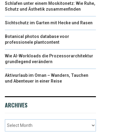
Schlafen unter einem Moskitonetz: Wie Ruhe,
Schutz und Ästhetik zusammenfinden
Sichtschutz im Garten mit Hecke und Rasen
Botanical photos database voor
professionele plantcontent
Wie AI-Workloads die Prozessorarchitektur
grundlegend verändern
Aktivurlaub im Oman – Wandern, Tauchen
und Abenteuer in einer Reise
ARCHIVES