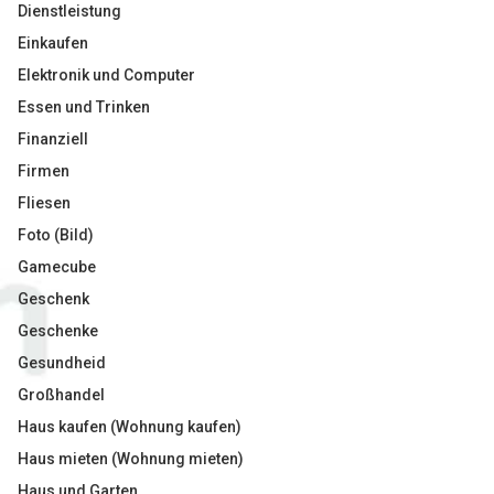
Dienstleistung
Einkaufen
Elektronik und Computer
Essen und Trinken
Finanziell
Firmen
Fliesen
Foto (Bild)
Gamecube
Geschenk
Geschenke
Gesundheid
Großhandel
Haus kaufen (Wohnung kaufen)
Haus mieten (Wohnung mieten)
Haus und Garten