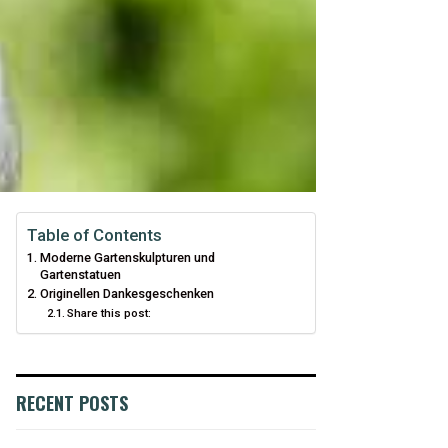
Table of Contents
Moderne Gartenskulpturen und
Gartenstatuen
Originellen Dankesgeschenken
Share this post:
RECENT POSTS