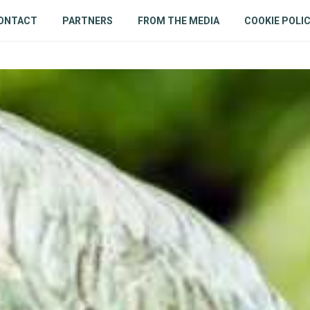
ONTACT
PARTNERS
FROM THE MEDIA
COOKIE POLI