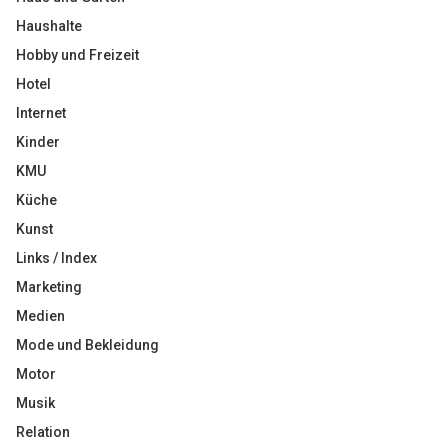
Haushalte
Hobby und Freizeit
Hotel
Internet
Kinder
KMU
Küche
Kunst
Links / Index
Marketing
Medien
Mode und Bekleidung
Motor
Musik
Relation