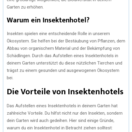
Garten zu erhöhen.
Warum ein Insektenhotel?
Insekten spielen eine entscheidende Rolle in unserem
Ökosystem. Sie helfen bei der Bestäubung von Pflanzen, dem
Abbau von organischem Material und der Bekämpfung von
Schädlingen. Durch das Aufstellen eines Insektenhotels in
deinem Garten unterstützt du diese nützlichen Tierchen und
trägst zu einem gesunden und ausgewogenen Ökosystem
bei.
Die Vorteile von Insektenhotels
Das Aufstellen eines Insektenhotels in deinem Garten hat
zahlreiche Vorteile. Du hilfst nicht nur den Insekten, sondern
dein Garten wird auch gedeihen. Hier sind einige Gründe,
warum du ein Insektenhotel in Betracht ziehen solltest: