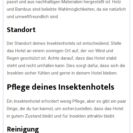
passt und aus nachhaltigen Materialien hergestellt ist. Holz
und Bambus sind beliebte Wahlmöglichkeiten, da sie natürlich
und umweltfreundlich sind.
Standort
Der Standort deines Insektenhotels ist entscheidend. Stelle
das Hotel an einem sonnigen Ort auf, der vor Wind und
Regen geschützt ist. Achte darauf, dass das Hotel stabil
steht und nicht umfallen kann. Dies sorgt dafür, dass sich die
Insekten sicher fühlen und gerne in deinem Hotel bleiben.
Pflege deines Insektenhotels
Ein Insektenhotel erfordert wenig Pflege, aber es gibt ein paar
Dinge, die du tun kannst, um sicherzustellen, dass das Hotel
in gutem Zustand bleibt und für Insekten attraktiv bleibt.
Reinigung