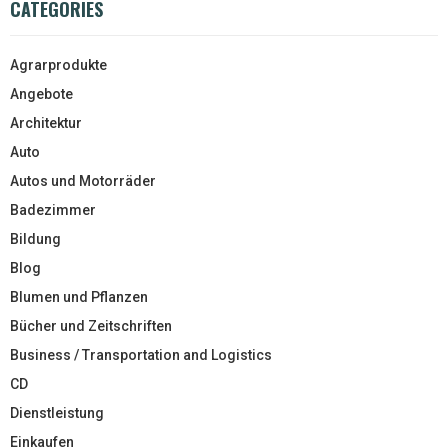
CATEGORIES
Agrarprodukte
Angebote
Architektur
Auto
Autos und Motorräder
Badezimmer
Bildung
Blog
Blumen und Pflanzen
Bücher und Zeitschriften
Business / Transportation and Logistics
CD
Dienstleistung
Einkaufen