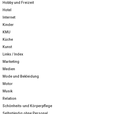
Hobby und Freizeit
Hotel
Internet
Kinder
KMU
Küche
Kunst
Links / Index
Marketing
Medien
Mode und Bekleidung
Motor
Musik
Relation
Schönheits-und Körperpflege
Selbständig ohne Personal