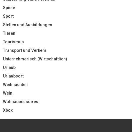
Spiele
Sport
Stellen und Ausbildungen
Tieren
Tourismus
Transport und Verkehr
Unternehmerisch (Wirtschaftlich)
Urlaub
Urlaubsort
Weihnachten
Wein
Wohnaccessoires
Xbox