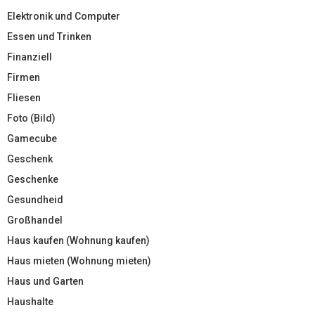
Elektronik und Computer
Essen und Trinken
Finanziell
Firmen
Fliesen
Foto (Bild)
Gamecube
Geschenk
Geschenke
Gesundheid
Großhandel
Haus kaufen (Wohnung kaufen)
Haus mieten (Wohnung mieten)
Haus und Garten
Haushalte