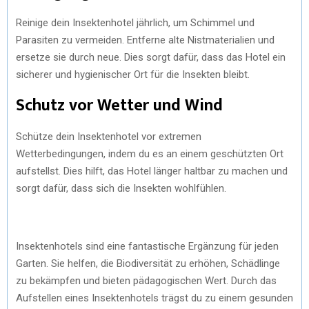
Reinige dein Insektenhotel jährlich, um Schimmel und
Parasiten zu vermeiden. Entferne alte Nistmaterialien und
ersetze sie durch neue. Dies sorgt dafür, dass das Hotel ein
sicherer und hygienischer Ort für die Insekten bleibt.
Schutz vor Wetter und Wind
Schütze dein Insektenhotel vor extremen
Wetterbedingungen, indem du es an einem geschützten Ort
aufstellst. Dies hilft, das Hotel länger haltbar zu machen und
sorgt dafür, dass sich die Insekten wohlfühlen.
Insektenhotels sind eine fantastische Ergänzung für jeden
Garten. Sie helfen, die Biodiversität zu erhöhen, Schädlinge
zu bekämpfen und bieten pädagogischen Wert. Durch das
Aufstellen eines Insektenhotels trägst du zu einem gesunden