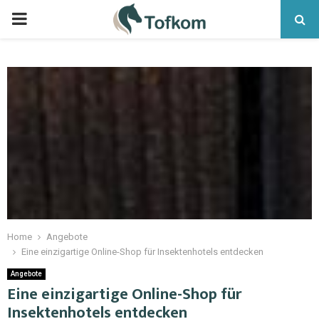
Home
Angebote
Eine einzigartige Online-Shop für Insektenhotels entdecken
Angebote
Eine einzigartige Online-Shop für
Insektenhotels entdecken