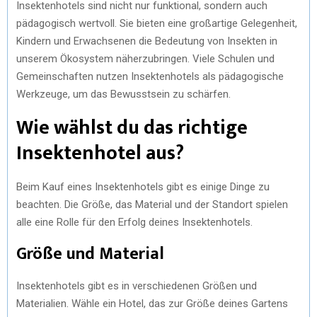
Insektenhotels sind nicht nur funktional, sondern auch
pädagogisch wertvoll. Sie bieten eine großartige Gelegenheit,
Kindern und Erwachsenen die Bedeutung von Insekten in
unserem Ökosystem näherzubringen. Viele Schulen und
Gemeinschaften nutzen Insektenhotels als pädagogische
Werkzeuge, um das Bewusstsein zu schärfen.
Wie wählst du das richtige
Insektenhotel aus?
Beim Kauf eines Insektenhotels gibt es einige Dinge zu
beachten. Die Größe, das Material und der Standort spielen
alle eine Rolle für den Erfolg deines Insektenhotels.
Größe und Material
Insektenhotels gibt es in verschiedenen Größen und
Materialien. Wähle ein Hotel, das zur Größe deines Gartens