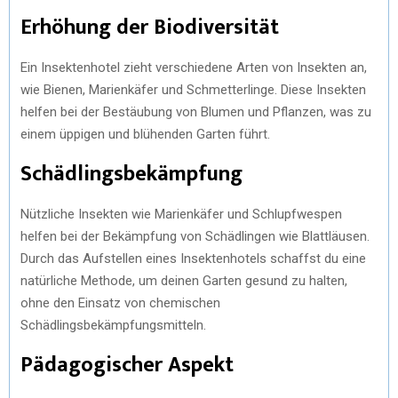
Erhöhung der Biodiversität
Ein Insektenhotel zieht verschiedene Arten von Insekten an,
wie Bienen, Marienkäfer und Schmetterlinge. Diese Insekten
helfen bei der Bestäubung von Blumen und Pflanzen, was zu
einem üppigen und blühenden Garten führt.
Schädlingsbekämpfung
Nützliche Insekten wie Marienkäfer und Schlupfwespen
helfen bei der Bekämpfung von Schädlingen wie Blattläusen.
Durch das Aufstellen eines Insektenhotels schaffst du eine
natürliche Methode, um deinen Garten gesund zu halten,
ohne den Einsatz von chemischen
Schädlingsbekämpfungsmitteln.
Pädagogischer Aspekt