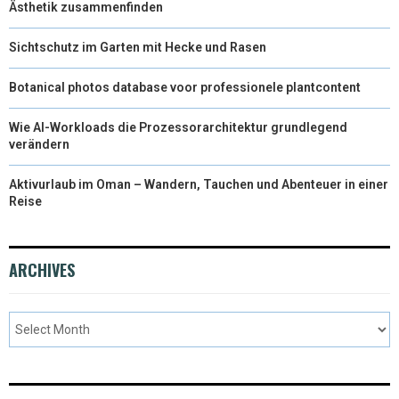
Ästhetik zusammenfinden
Sichtschutz im Garten mit Hecke und Rasen
Botanical photos database voor professionele plantcontent
Wie AI-Workloads die Prozessorarchitektur grundlegend
verändern
Aktivurlaub im Oman – Wandern, Tauchen und Abenteuer in einer
Reise
ARCHIVES