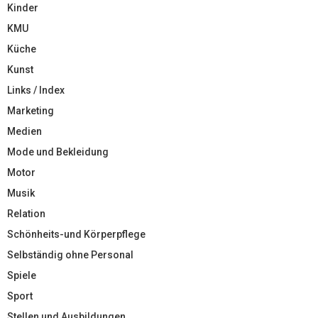
Kinder
KMU
Küche
Kunst
Links / Index
Marketing
Medien
Mode und Bekleidung
Motor
Musik
Relation
Schönheits-und Körperpflege
Selbständig ohne Personal
Spiele
Sport
Stellen und Ausbildungen