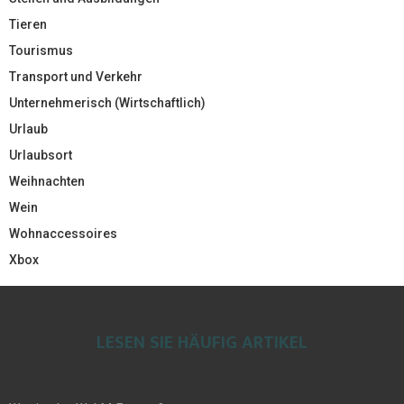
Tieren
Tourismus
Transport und Verkehr
Unternehmerisch (Wirtschaftlich)
Urlaub
Urlaubsort
Weihnachten
Wein
Wohnaccessoires
Xbox
LESEN SIE HÄUFIG ARTIKEL