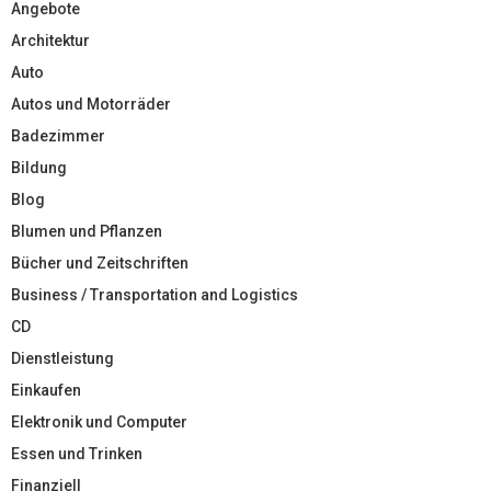
Angebote
Architektur
Auto
Autos und Motorräder
Badezimmer
Bildung
Blog
Blumen und Pflanzen
Bücher und Zeitschriften
Business / Transportation and Logistics
CD
Dienstleistung
Einkaufen
Elektronik und Computer
Essen und Trinken
Finanziell