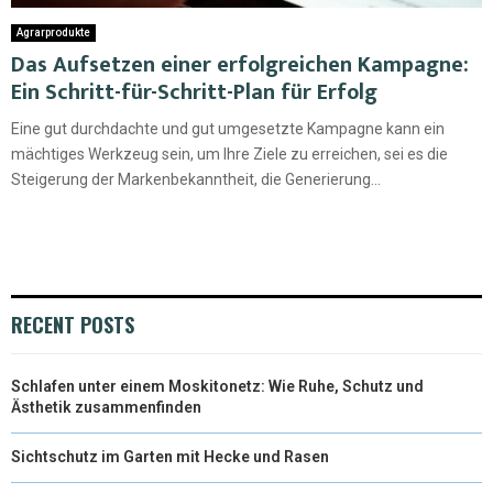
Agrarprodukte
Das Aufsetzen einer erfolgreichen Kampagne:
Ein Schritt-für-Schritt-Plan für Erfolg
Eine gut durchdachte und gut umgesetzte Kampagne kann ein
mächtiges Werkzeug sein, um Ihre Ziele zu erreichen, sei es die
Steigerung der Markenbekanntheit, die Generierung...
RECENT POSTS
Schlafen unter einem Moskitonetz: Wie Ruhe, Schutz und
Ästhetik zusammenfinden
Sichtschutz im Garten mit Hecke und Rasen