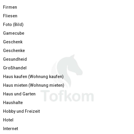
Firmen
Fliesen
Foto (Bild)
Gamecube
Geschenk
Geschenke
Gesundheid
Großhandel
Haus kaufen (Wohnung kaufen)
Haus mieten (Wohnung mieten)
Haus und Garten
Haushalte
Hobby und Freizeit
Hotel
Internet