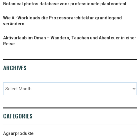
Botanical photos database voor professionele plantcontent
Wie AI-Workloads die Prozessorarchitektur grundlegend
verändern
Aktivurlaub im Oman – Wandern, Tauchen und Abenteuer in einer
Reise
ARCHIVES
CATEGORIES
Agrarprodukte