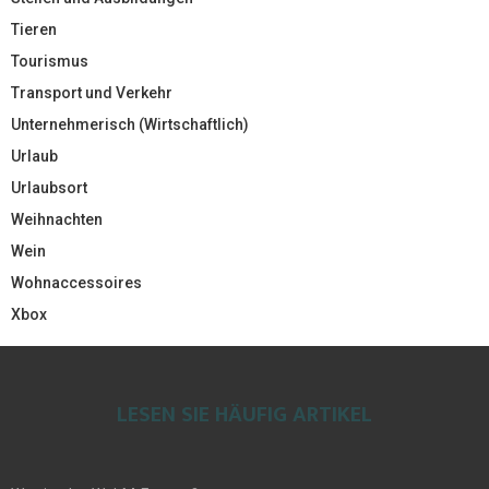
Tieren
Tourismus
Transport und Verkehr
Unternehmerisch (Wirtschaftlich)
Urlaub
Urlaubsort
Weihnachten
Wein
Wohnaccessoires
Xbox
LESEN SIE HÄUFIG ARTIKEL