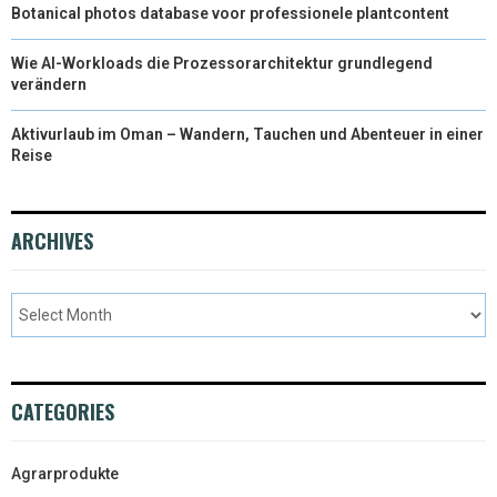
Botanical photos database voor professionele plantcontent
Wie AI-Workloads die Prozessorarchitektur grundlegend
verändern
Aktivurlaub im Oman – Wandern, Tauchen und Abenteuer in einer
Reise
ARCHIVES
CATEGORIES
Agrarprodukte