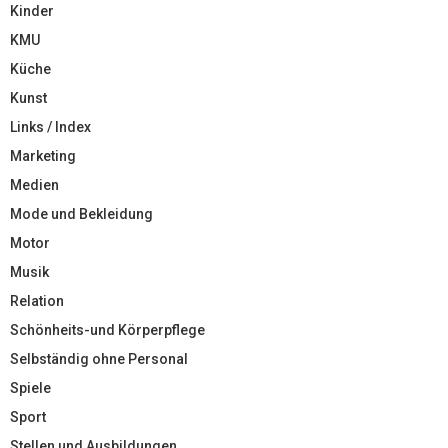
Kinder
KMU
Küche
Kunst
Links / Index
Marketing
Medien
Mode und Bekleidung
Motor
Musik
Relation
Schönheits-und Körperpflege
Selbständig ohne Personal
Spiele
Sport
Stellen und Ausbildungen