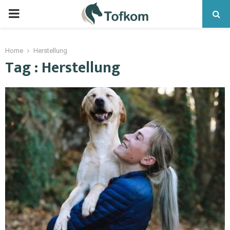
Home
Herstellung
Tag : Herstellung