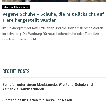
Mode und Bekleidung
Vegane Schuhe – Schuhe, die mit Rücksicht auf
Tiere hergestellt wurden
Im Einklang mit der Natur zu leben und die Umwelt zu respektieren
ist schwierig. Die Werbung für neue Lederschuhe oder Tierpelze
durch Blogger ist nicht...
RECENT POSTS
Schlafen unter einem Moskitonetz: Wie Ruhe, Schutz und
Ästhetik zusammenfinden
Sichtschutz im Garten mit Hecke und Rasen