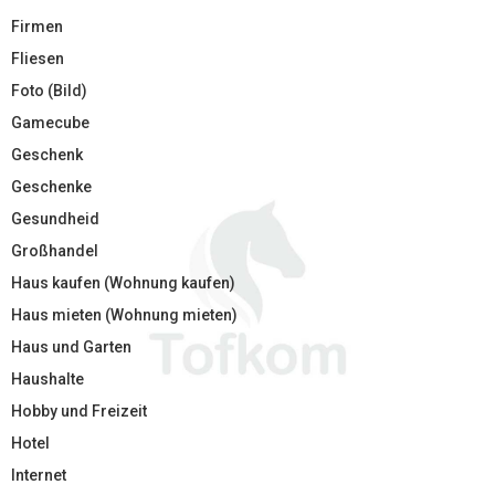
Firmen
Fliesen
Foto (Bild)
Gamecube
Geschenk
Geschenke
Gesundheid
Großhandel
Haus kaufen (Wohnung kaufen)
Haus mieten (Wohnung mieten)
Haus und Garten
Haushalte
Hobby und Freizeit
Hotel
Internet