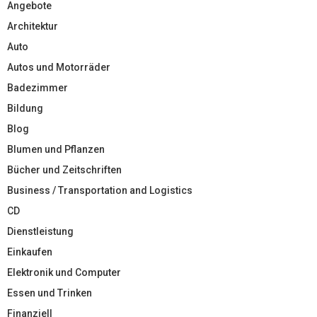
Angebote
Architektur
Auto
Autos und Motorräder
Badezimmer
Bildung
Blog
Blumen und Pflanzen
Bücher und Zeitschriften
Business / Transportation and Logistics
CD
Dienstleistung
Einkaufen
Elektronik und Computer
Essen und Trinken
Finanziell