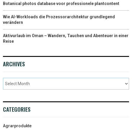
Botanical photos database voor professionele plantcontent
Wie AI-Workloads die Prozessorarchitektur grundlegend
verändern
Aktivurlaub im Oman – Wandern, Tauchen und Abenteuer in einer
Reise
ARCHIVES
CATEGORIES
Agrarprodukte