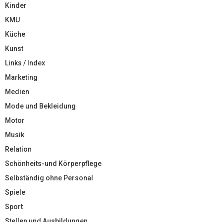
Kinder
KMU
Küche
Kunst
Links / Index
Marketing
Medien
Mode und Bekleidung
Motor
Musik
Relation
Schönheits-und Körperpflege
Selbständig ohne Personal
Spiele
Sport
Stellen und Ausbildungen