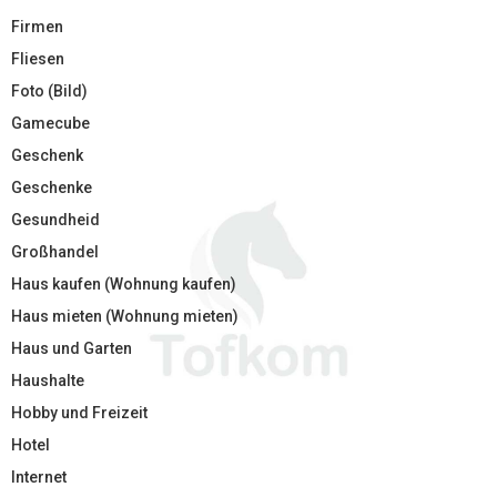
Firmen
Fliesen
Foto (Bild)
Gamecube
Geschenk
Geschenke
Gesundheid
Großhandel
Haus kaufen (Wohnung kaufen)
Haus mieten (Wohnung mieten)
Haus und Garten
Haushalte
Hobby und Freizeit
Hotel
Internet