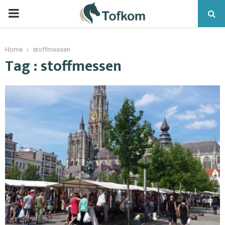
Home
stoffmessen
Tag : stoffmessen