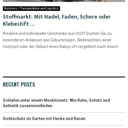
Business / Transportation and Logistics
Stoffmarkt: Mit Nadel, Faden, Schere oder
Klebestift …
Kreative und individuelle Geschenke aus Stoff Suchen Sie zu
besonderen Anlässen wie Geburtstagen, Weihnachten, einer
Hochzeit oder der Geburt eines Babys oft vergeblich nach einem...
RECENT POSTS
Schlafen unter einem Moskitonetz: Wie Ruhe, Schutz und
Ästhetik zusammenfinden
Sichtschutz im Garten mit Hecke und Rasen