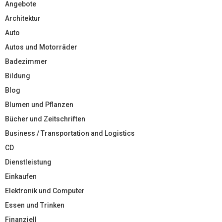
Angebote
Architektur
Auto
Autos und Motorräder
Badezimmer
Bildung
Blog
Blumen und Pflanzen
Bücher und Zeitschriften
Business / Transportation and Logistics
CD
Dienstleistung
Einkaufen
Elektronik und Computer
Essen und Trinken
Finanziell