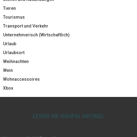
Tieren
Tourismus
Transport und Verkehr
Unternehmerisch (Wirtschaftlich)
Urlaub
Urlaubsort
Weihnachten
Wein
Wohnaccessoires
Xbox
LESEN SIE HÄUFIG ARTIKEL