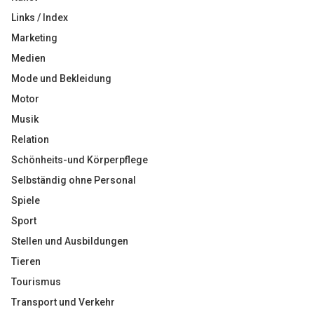
Links / Index
Marketing
Medien
Mode und Bekleidung
Motor
Musik
Relation
Schönheits-und Körperpflege
Selbständig ohne Personal
Spiele
Sport
Stellen und Ausbildungen
Tieren
Tourismus
Transport und Verkehr