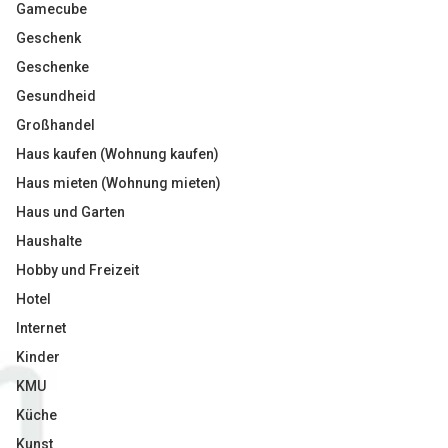
Gamecube
Geschenk
Geschenke
Gesundheid
Großhandel
Haus kaufen (Wohnung kaufen)
Haus mieten (Wohnung mieten)
Haus und Garten
Haushalte
Hobby und Freizeit
Hotel
Internet
Kinder
KMU
Küche
Kunst