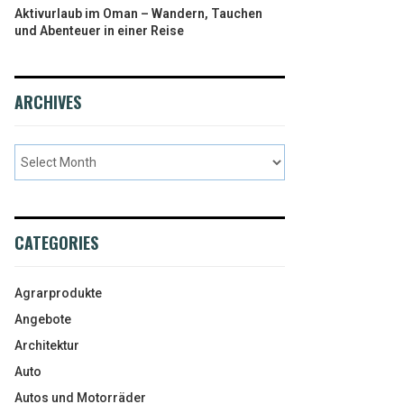
Aktivurlaub im Oman – Wandern, Tauchen
und Abenteuer in einer Reise
ARCHIVES
CATEGORIES
Agrarprodukte
Angebote
Architektur
Auto
Autos und Motorräder