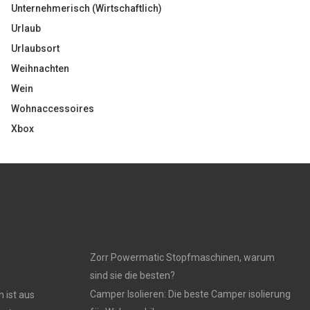
Unternehmerisch (Wirtschaftlich)
Urlaub
Urlaubsort
Weihnachten
Wein
Wohnaccessoires
Xbox
Zorr Powermatic Stopfmaschinen, warum
sind sie die besten?
Camper Isolieren: Die beste Camper isolierung
 ist aus