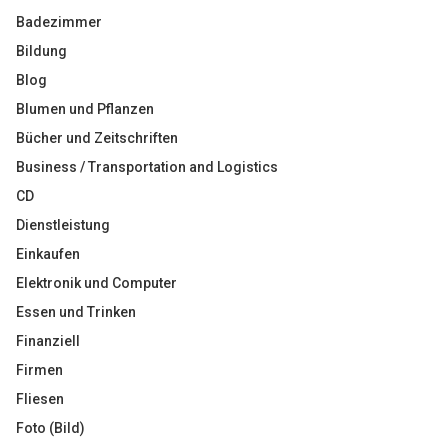
Badezimmer
Bildung
Blog
Blumen und Pflanzen
Bücher und Zeitschriften
Business / Transportation and Logistics
CD
Dienstleistung
Einkaufen
Elektronik und Computer
Essen und Trinken
Finanziell
Firmen
Fliesen
Foto (Bild)