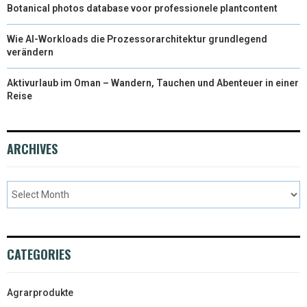
Botanical photos database voor professionele plantcontent
Wie AI-Workloads die Prozessorarchitektur grundlegend
verändern
Aktivurlaub im Oman – Wandern, Tauchen und Abenteuer in einer
Reise
ARCHIVES
CATEGORIES
Agrarprodukte