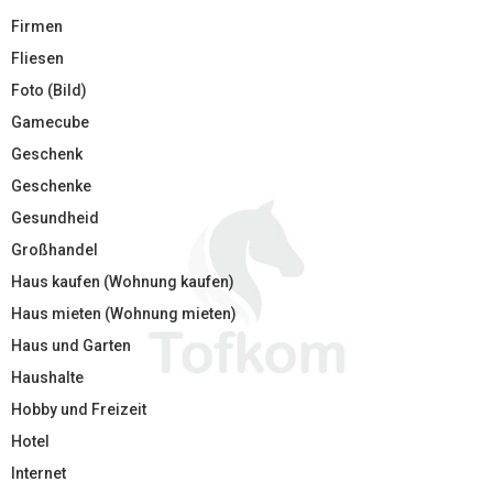
Firmen
Fliesen
Foto (Bild)
Gamecube
Geschenk
Geschenke
Gesundheid
Großhandel
Haus kaufen (Wohnung kaufen)
Haus mieten (Wohnung mieten)
Haus und Garten
Haushalte
Hobby und Freizeit
Hotel
Internet