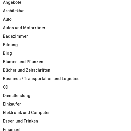
Angebote
Architektur
Auto
Autos und Motorräder
Badezimmer
Bildung
Blog
Blumen und Pflanzen
Bücher und Zeitschriften
Business / Transportation and Logistics
CD
Dienstleistung
Einkaufen
Elektronik und Computer
Essen und Trinken
Finanziell