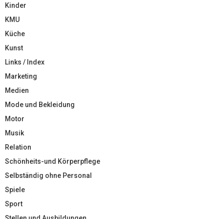
Kinder
KMU
Küche
Kunst
Links / Index
Marketing
Medien
Mode und Bekleidung
Motor
Musik
Relation
Schönheits-und Körperpflege
Selbständig ohne Personal
Spiele
Sport
Stellen und Ausbildungen