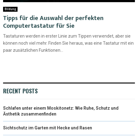
Bildung
Tipps für die Auswahl der perfekten
Computertastatur für Sie
Tastaturen werden in erster Linie zum Tippen verwendet, aber sie
können noch viel mehr. Finden Sie heraus, was eine Tastatur mit ein
paar zusätzlichen Funktionen...
RECENT POSTS
Schlafen unter einem Moskitonetz: Wie Ruhe, Schutz und
Ästhetik zusammenfinden
Sichtschutz im Garten mit Hecke und Rasen