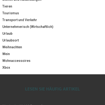
Tieren
Tourismus
Transport und Verkehr
Unternehmerisch (Wirtschaftlich)
Urlaub
Urlaubsort
Weihnachten
Wein
Wohnaccessoires
Xbox
LESEN SIE HÄUFIG ARTIKEL