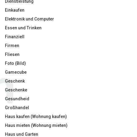
Dienstleistung
Einkaufen
Elektronik und Computer
Essen und Trinken
Finanziell
Firmen
Fliesen
Foto (Bild)
Gamecube
Geschenk
Geschenke
Gesundheid
Großhandel
Haus kaufen (Wohnung kaufen)
Haus mieten (Wohnung mieten)
Haus und Garten