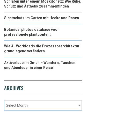
Schlafen unter einem Moskitonetz: Wie Ruhe,
Schutz und Ästhetik zusammenfinden
Sichtschutz im Garten mit Hecke und Rasen
Botanical photos database voor
professionele plantcontent
Wie AI-Workloads die Prozessorarchitektur
grundlegend verändern
Aktivurlaub im Oman – Wandern, Tauchen
und Abenteuer in einer Reise
ARCHIVES