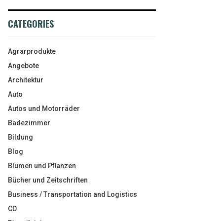
CATEGORIES
Agrarprodukte
Angebote
Architektur
Auto
Autos und Motorräder
Badezimmer
Bildung
Blog
Blumen und Pflanzen
Bücher und Zeitschriften
Business / Transportation and Logistics
CD