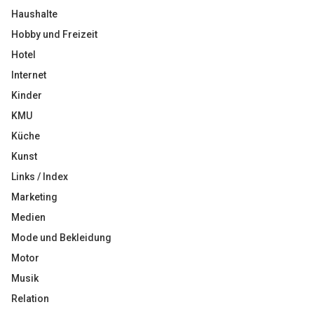
Haushalte
Hobby und Freizeit
Hotel
Internet
Kinder
KMU
Küche
Kunst
Links / Index
Marketing
Medien
Mode und Bekleidung
Motor
Musik
Relation