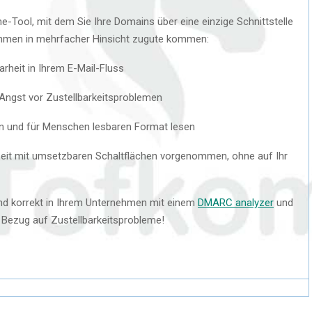
e-Tool, mit dem Sie Ihre Domains über eine einzige Schnittstelle
hmen in mehrfacher Hinsicht zugute kommen:
arheit in Ihrem E-Mail-Fluss
 Angst vor Zustellbarkeitsproblemen
n und für Menschen lesbaren Format lesen
zeit mit umsetzbaren Schaltflächen vorgenommen, ohne auf Ihr
nd korrekt in Ihrem Unternehmen mit einem
DMARC analyzer
und
n Bezug auf Zustellbarkeitsprobleme!