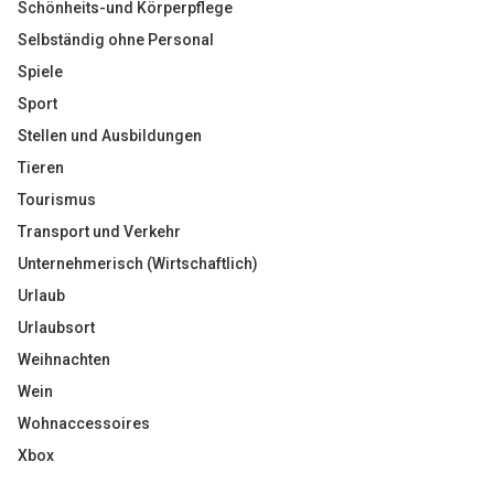
Schönheits-und Körperpflege
Selbständig ohne Personal
Spiele
Sport
Stellen und Ausbildungen
Tieren
Tourismus
Transport und Verkehr
Unternehmerisch (Wirtschaftlich)
Urlaub
Urlaubsort
Weihnachten
Wein
Wohnaccessoires
Xbox