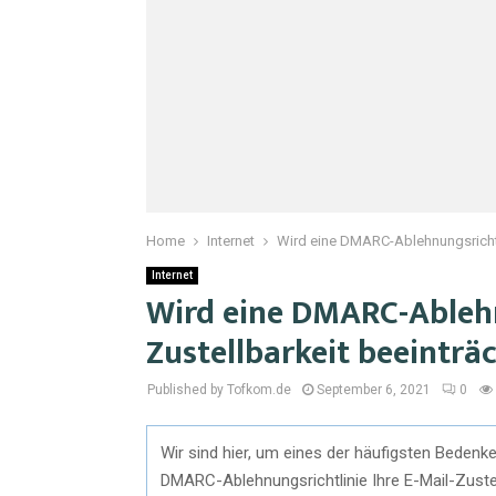
Home
Internet
Wird eine DMARC-Ablehnungsrichtli
Internet
Wird eine DMARC-Ablehnu
Zustellbarkeit beeinträ
Published by Tofkom.de
September 6, 2021
0
Wir sind hier, um eines der häufigsten Bedenke
DMARC-Ablehnungsrichtlinie Ihre E-Mail-Zuste