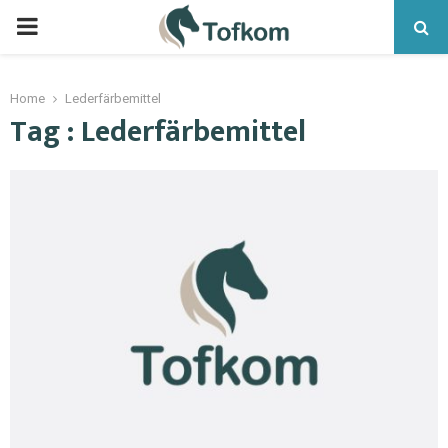
Home
Lederfärbemittel
Tag : Lederfärbemittel