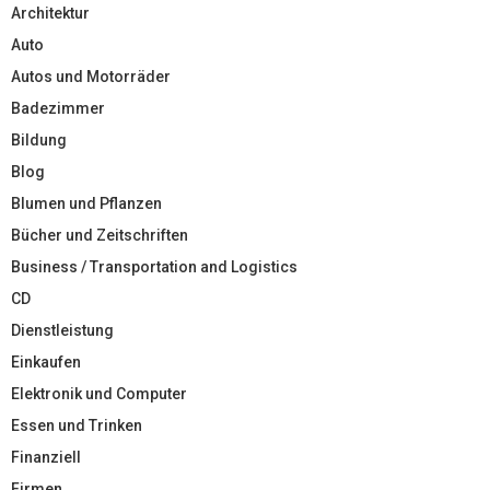
Architektur
Auto
Autos und Motorräder
Badezimmer
Bildung
Blog
Blumen und Pflanzen
Bücher und Zeitschriften
Business / Transportation and Logistics
CD
Dienstleistung
Einkaufen
Elektronik und Computer
Essen und Trinken
Finanziell
Firmen