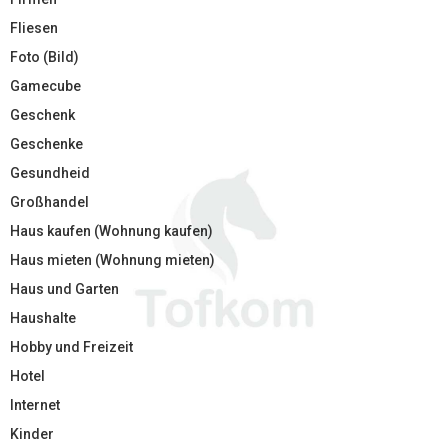
Fliesen
Foto (Bild)
Gamecube
Geschenk
Geschenke
Gesundheid
Großhandel
Haus kaufen (Wohnung kaufen)
Haus mieten (Wohnung mieten)
Haus und Garten
Haushalte
Hobby und Freizeit
Hotel
Internet
Kinder