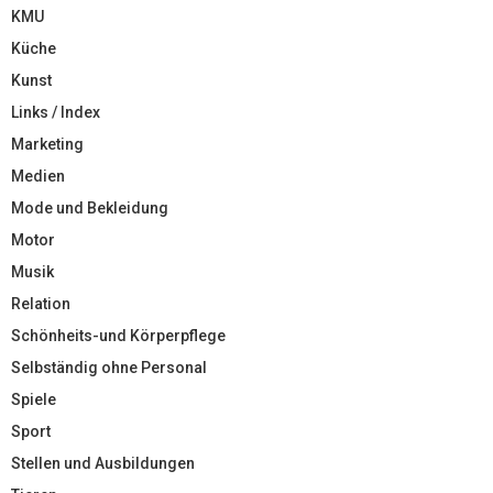
KMU
Küche
Kunst
Links / Index
Marketing
Medien
Mode und Bekleidung
Motor
Musik
Relation
Schönheits-und Körperpflege
Selbständig ohne Personal
Spiele
Sport
Stellen und Ausbildungen