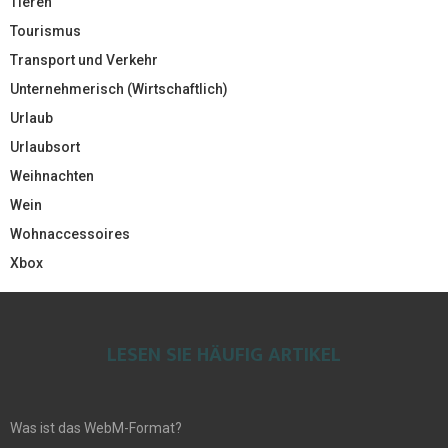
Tieren
Tourismus
Transport und Verkehr
Unternehmerisch (Wirtschaftlich)
Urlaub
Urlaubsort
Weihnachten
Wein
Wohnaccessoires
Xbox
LESEN SIE HÄUFIG ARTIKEL
Was ist das WebM-Format?