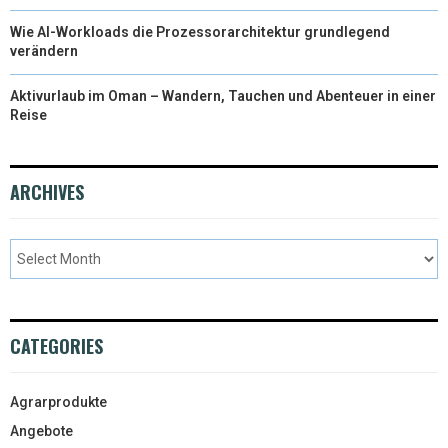
Wie AI-Workloads die Prozessorarchitektur grundlegend
verändern
Aktivurlaub im Oman – Wandern, Tauchen und Abenteuer in einer
Reise
ARCHIVES
CATEGORIES
Agrarprodukte
Angebote