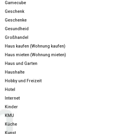
Gamecube
Geschenk
Geschenke
Gesundheid
Großhandel
Haus kaufen (Wohnung kaufen)
Haus mieten (Wohnung mieten)
Haus und Garten
Haushalte
Hobby und Freizeit
Hotel
Internet
Kinder
KMU
Küche
Kunst