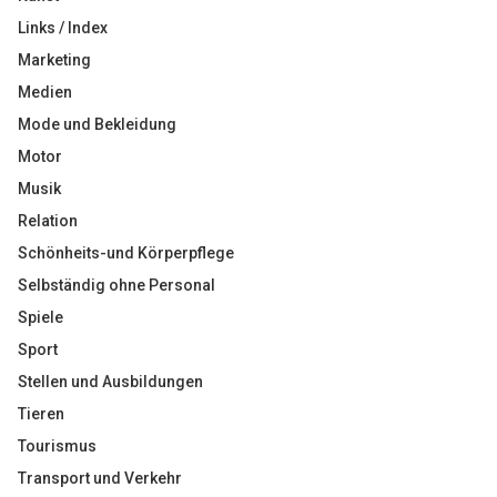
Links / Index
Marketing
Medien
Mode und Bekleidung
Motor
Musik
Relation
Schönheits-und Körperpflege
Selbständig ohne Personal
Spiele
Sport
Stellen und Ausbildungen
Tieren
Tourismus
Transport und Verkehr