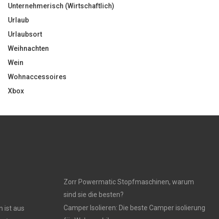
Unternehmerisch (Wirtschaftlich)
Urlaub
Urlaubsort
Weihnachten
Wein
Wohnaccessoires
Xbox
Zorr Powermatic Stopfmaschinen, warum
sind sie die besten?
Camper Isolieren: Die beste Camper isolierung
 ist aus