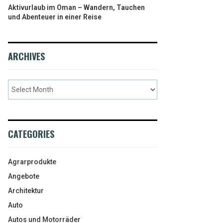
Aktivurlaub im Oman – Wandern, Tauchen
und Abenteuer in einer Reise
ARCHIVES
CATEGORIES
Agrarprodukte
Angebote
Architektur
Auto
Autos und Motorräder