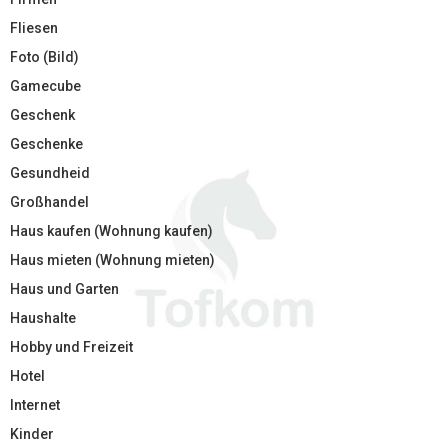
Fliesen
Foto (Bild)
Gamecube
Geschenk
Geschenke
Gesundheid
Großhandel
Haus kaufen (Wohnung kaufen)
Haus mieten (Wohnung mieten)
Haus und Garten
Haushalte
Hobby und Freizeit
Hotel
Internet
Kinder