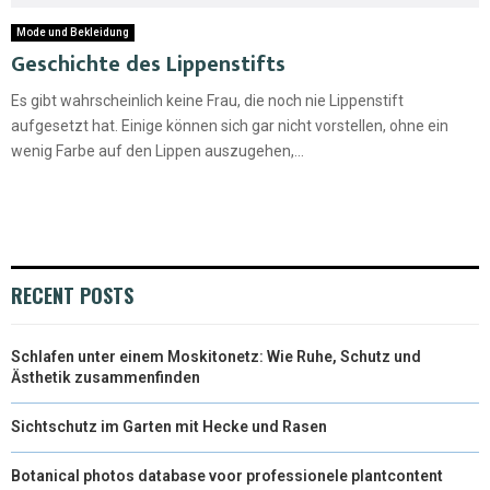
Mode und Bekleidung
Geschichte des Lippenstifts
Es gibt wahrscheinlich keine Frau, die noch nie Lippenstift
aufgesetzt hat. Einige können sich gar nicht vorstellen, ohne ein
wenig Farbe auf den Lippen auszugehen,...
RECENT POSTS
Schlafen unter einem Moskitonetz: Wie Ruhe, Schutz und
Ästhetik zusammenfinden
Sichtschutz im Garten mit Hecke und Rasen
Botanical photos database voor professionele plantcontent