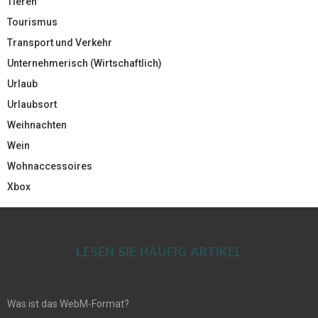
Tieren
Tourismus
Transport und Verkehr
Unternehmerisch (Wirtschaftlich)
Urlaub
Urlaubsort
Weihnachten
Wein
Wohnaccessoires
Xbox
LESEN SIE HÄUFIG ARTIKEL
Was ist das WebM-Format?