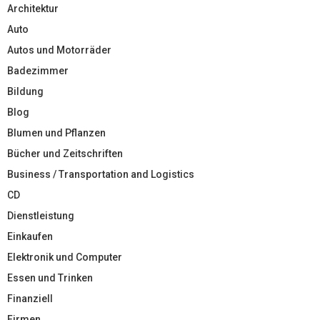
Architektur
Auto
Autos und Motorräder
Badezimmer
Bildung
Blog
Blumen und Pflanzen
Bücher und Zeitschriften
Business / Transportation and Logistics
CD
Dienstleistung
Einkaufen
Elektronik und Computer
Essen und Trinken
Finanziell
Firmen