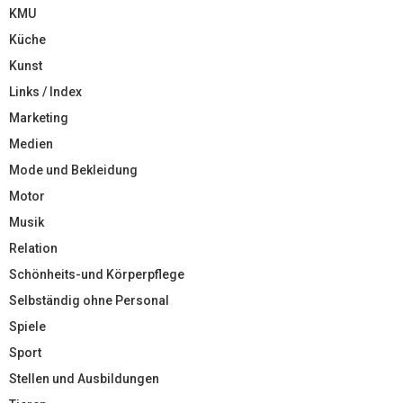
KMU
Küche
Kunst
Links / Index
Marketing
Medien
Mode und Bekleidung
Motor
Musik
Relation
Schönheits-und Körperpflege
Selbständig ohne Personal
Spiele
Sport
Stellen und Ausbildungen