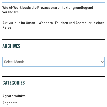
Wie AI-Workloads die Prozessorarchitektur grundlegend
verändern
Aktivurlaub im Oman – Wandern, Tauchen und Abenteuer in einer
Reise
ARCHIVES
CATEGORIES
Agrarprodukte
Angebote